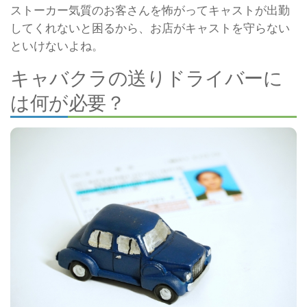
ストーカー気質のお客さんを怖がってキャストが出勤
してくれないと困るから、お店がキャストを守らない
といけないよね。
キャバクラの送りドライバーに
は何が必要？