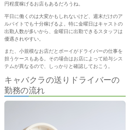
円程度稼げるお店もあるだろうね。
平日に働くのは大変かもしれないけど、週末だけのア
ルバイトでも十分稼げるよ。
特に金曜日はキャストの
出勤人数が多いから、金曜日に出勤できるスタッフは
優遇されやすい。
また、小規模なお店だとボーイがドライバーの仕事を
担うケースもある。
その場合はお店によって給与シス
テムが異なるので、しっかりと確認しておこう。
キャバクラの送りドライバーの
勤務の流れ