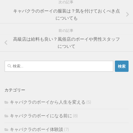
次の記事
キャバクラのボーイの服装は？気を付けておくべき点
についても
前の記事
高級店は給料も良い？風俗店のボーイや男性スタッフ
について
検
索:
カテゴリー
キャバクラのボーイから人生を変える
(5)
キャバクラのボーイになる前に
(8)
キャバクラのボーイ体験談
(7)