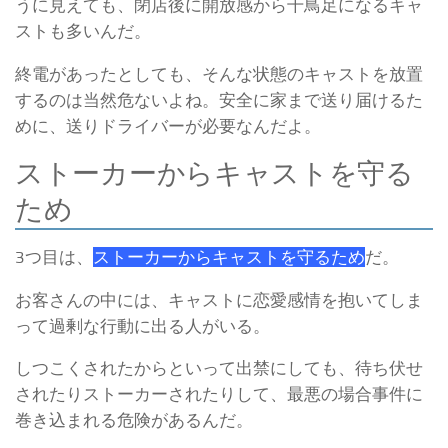
うに見えても、閉店後に開放感から千鳥足になるキャ
ストも多いんだ。
終電があったとしても、そんな状態のキャストを放置
するのは当然危ないよね。
安全に家まで送り届けるた
めに、送りドライバーが必要なんだよ。
ストーカーからキャストを守る
ため
3つ目は、
ストーカーからキャストを守るため
だ。
お客さんの中には、キャストに恋愛感情を抱いてしま
って過剰な行動に出る人がいる。
しつこくされたからといって出禁にしても、待ち伏せ
されたりストーカーされたりして、最悪の場合事件に
巻き込まれる危険があるんだ。