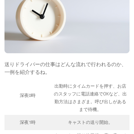
送りドライバーの仕事はどんな流れで行われるのか、
一例を紹介するね。
出勤時にタイムカードを押す、お店
のスタッフに電話連絡でOKなど、出
深夜0時
勤方法はさまざま。呼び出しがある
まで待機。
深夜1時
キャストの送り開始。