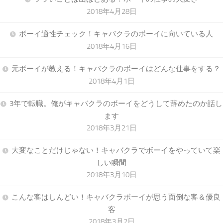
2018年4月28日
ボーイ適性チェック！キャバクラのボーイに向いている人
2018年4月16日
元ボーイが教える！キャバクラのボーイはどんな仕事をする？
2018年4月1日
3年で転職。俺がキャバクラのボーイをどうして辞めたのか話し
ます
2018年3月21日
大変なことだけじゃない！キャバクラでボーイをやっていて楽
しい瞬間
2018年3月10日
こんな客はしんどい！キャバクラボーイが思う面倒な客＆優良
客
2018年3月2日