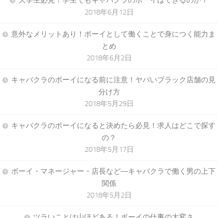
2018年6月12日
意外なメリットあり！ボーイとして働くことで身につく能力ま
とめ
2018年6月2日
キャバクラのボーイになる前に注意！ヤバいブラック店舗の見
分け方
2018年5月29日
キャバクラのボーイになると決めたら必見！求人はどこで探す
の？
2018年5月17日
ボーイ・マネージャー・店長など―キャバクラで働く男の上下
関係
2018年5月2日
ツラいことは山ほどある！ボーイの仕事の大変さ