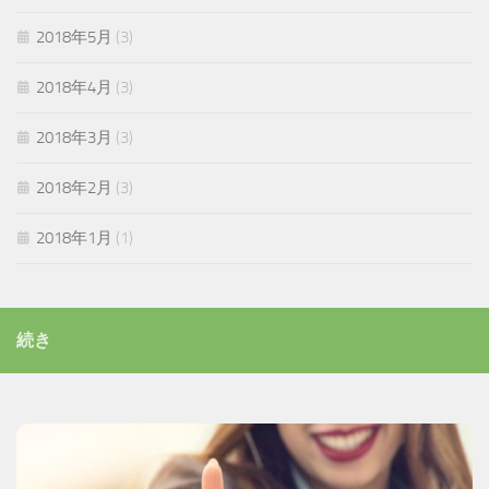
2018年5月
(3)
2018年4月
(3)
2018年3月
(3)
2018年2月
(3)
2018年1月
(1)
続き