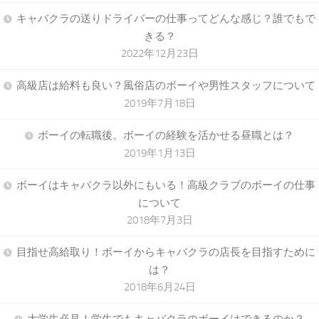
キャバクラの送りドライバーの仕事ってどんな感じ？誰でもで
きる？
2022年12月23日
高級店は給料も良い？風俗店のボーイや男性スタッフについて
2019年7月18日
ボーイの転職後。ボーイの経験を活かせる昼職とは？
2019年1月13日
ボーイはキャバクラ以外にもいる！高級クラブのボーイの仕事
について
2018年7月3日
目指せ高給取り！ボーイからキャバクラの店長を目指すために
は？
2018年6月24日
大学生必見！学生でもキャバクラのボーイはできるのか？