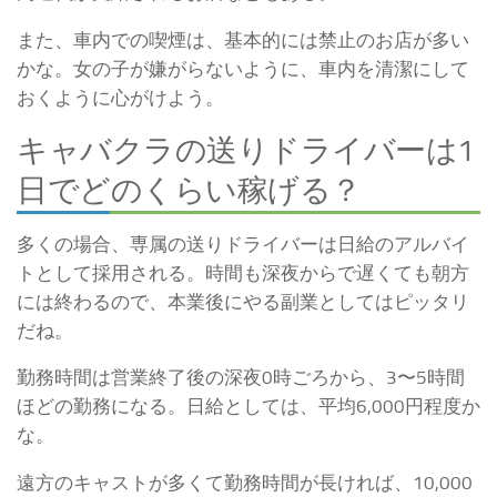
また、車内での喫煙は、基本的には禁止のお店が多い
かな。
女の子が嫌がらないように、車内を清潔にして
おくように心がけよう。
キャバクラの送りドライバーは1
日でどのくらい稼げる？
多くの場合、専属の送りドライバーは日給のアルバイ
トとして採用される。
時間も深夜からで遅くても朝方
には終わるので、本業後にやる副業としてはピッタリ
だね。
勤務時間は営業終了後の深夜0時ごろから、3〜5時間
ほどの勤務になる。
日給としては、平均6,000円程度か
な。
遠方のキャストが多くて勤務時間が長ければ、10,000