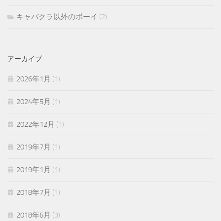
キャバクラ以外のボーイ
(2)
アーカイブ
2026年1月
(1)
2024年5月
(1)
2022年12月
(1)
2019年7月
(1)
2019年1月
(1)
2018年7月
(1)
2018年6月
(3)