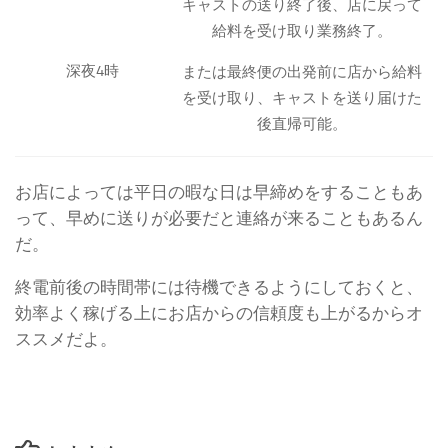
キャストの送り終了後、店に戻って
給料を受け取り業務終了。
深夜4時
または最終便の出発前に店から給料
を受け取り、キャストを送り届けた
後直帰可能。
お店によっては平日の暇な日は早締めをすることもあ
って、早めに送りが必要だと連絡が来ることもあるん
だ。
終電前後の時間帯には待機できるようにしておくと、
効率よく稼げる上にお店からの信頼度も上がるからオ
ススメだよ。