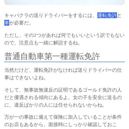
キャバクラの送りドライバーをするには、
運転免許
と
車
が必要だ。
ただし、その2つがあれば何でもいいという訳でもない
ので、注意点も一緒に解説するね。
普通自動車第一種運転免許
当然だけど、運転免許がなければ送りドライバーの仕
事はできないよね。
そして、無事故無違反の証明であるゴールド免許の人
だと優遇される傾向にあるよ。
女の子を安全に送るの
に、違反ばかりの人には任せられないからね。
万が一の事故に備えて保険に加入していることが条件
のお店もあるから、面接時にしっかり確認しておこ