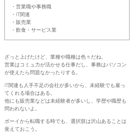
・営業職や事務職
・IT関連
・販売業
・飲食・サービス業
ざっと上げたけど、業種や職種は色々だね。
営業はコミュ力が活かせる仕事だし、事務はパソコン
が使えたら問題なかったりする。
IT関連も人手不足の会社が多いから、未経験でも雇っ
てくれる場合はある。
他にも販売業などは未経験者が多いし、学歴や職歴も
問われないよ。
ボーイから転職する時でも、選択肢は沢山あることは
覚えておこう。