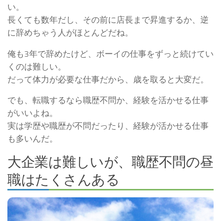
い。
長くても数年だし、その前に店長まで昇進するか、逆
に辞めちゃう人がほとんどだね。
俺も3年で辞めたけど、ボーイの仕事をずっと続けてい
くのは難しい。
だって体力が必要な仕事だから、歳を取ると大変だ。
でも、転職するなら職歴不問か、経験を活かせる仕事
がいいよね。
実は学歴や職歴が不問だったり、経験が活かせる仕事
も多いんだ。
大企業は難しいが、職歴不問の昼
職はたくさんある