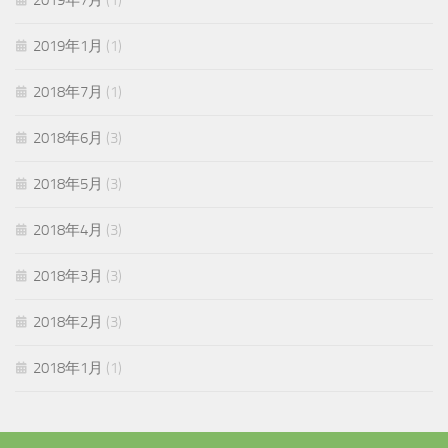
2019年7月
(1)
2019年1月
(1)
2018年7月
(1)
2018年6月
(3)
2018年5月
(3)
2018年4月
(3)
2018年3月
(3)
2018年2月
(3)
2018年1月
(1)