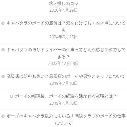
求人探しのコツ
2026年1月29日
キャバクラのボーイの服装は？気を付けておくべき点について
も
2024年5月15日
キャバクラの送りドライバーの仕事ってどんな感じ？誰でもで
きる？
2022年12月23日
高級店は給料も良い？風俗店のボーイや男性スタッフについて
2019年7月18日
ボーイの転職後。ボーイの経験を活かせる昼職とは？
2019年1月13日
ボーイはキャバクラ以外にもいる！高級クラブのボーイの仕事
について