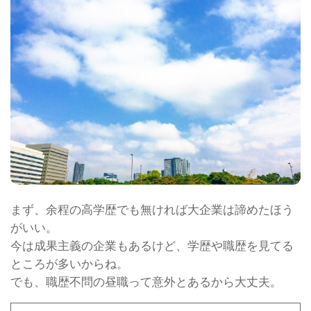
まず、余程の高学歴でも無ければ大企業は諦めたほう
がいい。
今は成果主義の企業もあるけど、学歴や職歴を見てる
ところが多いからね。
でも、職歴不問の昼職って意外とあるから大丈夫。