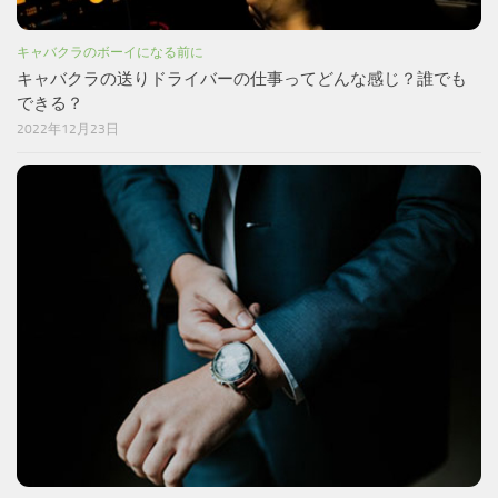
キャバクラのボーイになる前に
キャバクラの送りドライバーの仕事ってどんな感じ？誰でも
できる？
2022年12月23日