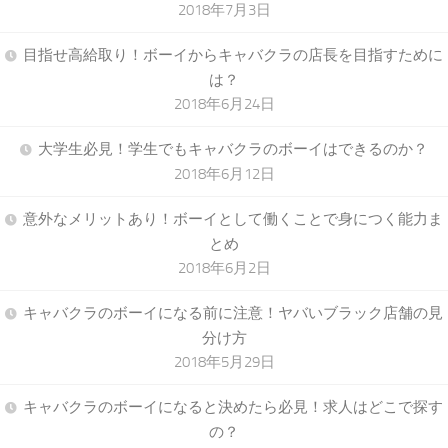
2018年7月3日
目指せ高給取り！ボーイからキャバクラの店長を目指すために
は？
2018年6月24日
大学生必見！学生でもキャバクラのボーイはできるのか？
2018年6月12日
意外なメリットあり！ボーイとして働くことで身につく能力ま
とめ
2018年6月2日
キャバクラのボーイになる前に注意！ヤバいブラック店舗の見
分け方
2018年5月29日
キャバクラのボーイになると決めたら必見！求人はどこで探す
の？