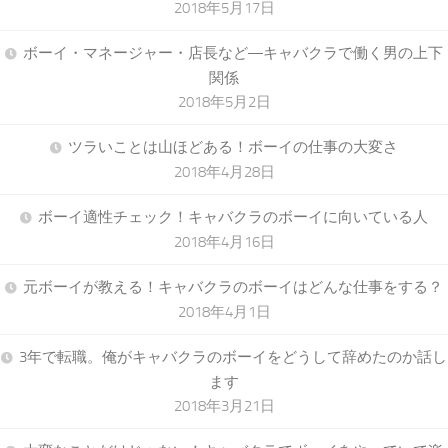
2018年5月17日
ボーイ・マネージャー・店長など―キャバクラで働く男の上下
関係
2018年5月2日
ツラいことは山ほどある！ボーイの仕事の大変さ
2018年4月28日
ボーイ適性チェック！キャバクラのボーイに向いている人
2018年4月16日
元ボーイが教える！キャバクラのボーイはどんな仕事をする？
2018年4月1日
3年で転職。俺がキャバクラのボーイをどうして辞めたのか話し
ます
2018年3月21日