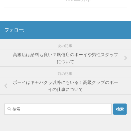
フォロー:
次の記事
高級店は給料も良い？風俗店のボーイや男性スタッフ
について
前の記事
ボーイはキャバクラ以外にもいる！高級クラブのボー
イの仕事について
検
索: