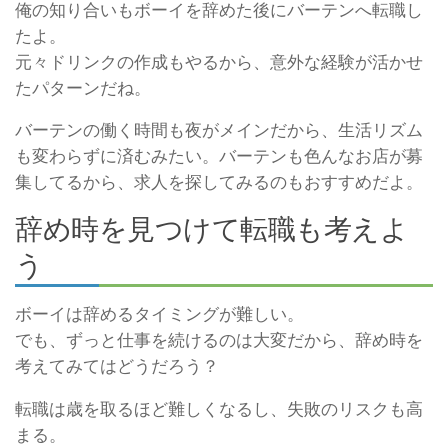
俺の知り合いもボーイを辞めた後にバーテンへ転職し
たよ。
元々ドリンクの作成もやるから、意外な経験が活かせ
たパターンだね。
バーテンの働く時間も夜がメインだから、生活リズム
も変わらずに済むみたい。バーテンも色んなお店が募
集してるから、求人を探してみるのもおすすめだよ。
辞め時を見つけて転職も考えよ
う
ボーイは辞めるタイミングが難しい。
でも、ずっと仕事を続けるのは大変だから、辞め時を
考えてみてはどうだろう？
転職は歳を取るほど難しくなるし、失敗のリスクも高
まる。