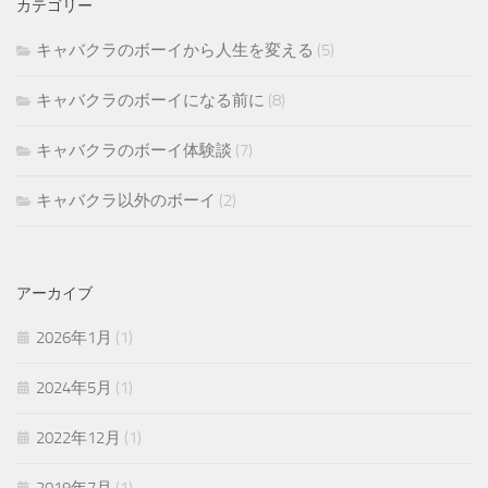
カテゴリー
キャバクラのボーイから人生を変える
(5)
キャバクラのボーイになる前に
(8)
キャバクラのボーイ体験談
(7)
キャバクラ以外のボーイ
(2)
アーカイブ
2026年1月
(1)
2024年5月
(1)
2022年12月
(1)